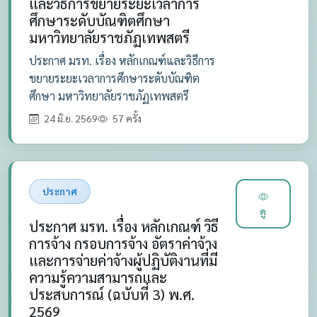
และวิธีการขยายระยะเวลาการ
ศึกษาระดับบัณฑิตศึกษา
มหาวิทยาลัยราชภัฏเทพสตรี
ประกาศ มรท. เรื่อง หลักเกณฑ์และวิธีการ
ขยายระยะเวลาการศึกษาระดับบัณฑิต
ศึกษา มหาวิทยาลัยราชภัฏเทพสตรี
24 มิ.ย. 2569
57 ครั้ง
ประกาศ
ดู
ประกาศ มรท. เรื่อง หลักเกณฑ์ วิธี
การจ้าง กรอบการจ้าง อัตราค่าจ้าง
และการจ่ายค่าจ้างผู้ปฏิบัติงานที่มี
ความรู้ความสามารถและ
ประสบการณ์ (ฉบับที่ 3) พ.ศ.
2569