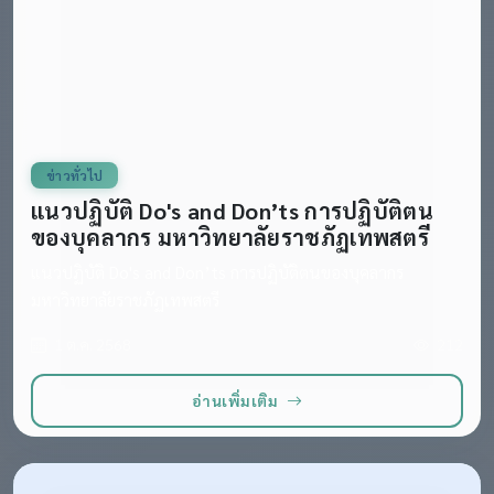
ข่าวทั่วไป
แนวปฏิบัติ Do's and Don’ts การปฏิบัติตน
ของบุคลากร มหาวิทยาลัยราชภัฏเทพสตรี
แนวปฏิบัติ Do's and Don’ts การปฏิบัติตนของบุคลากร
มหาวิทยาลัยราชภัฏเทพสตรี
1 ต.ค. 2568
212
อ่านเพิ่มเติม