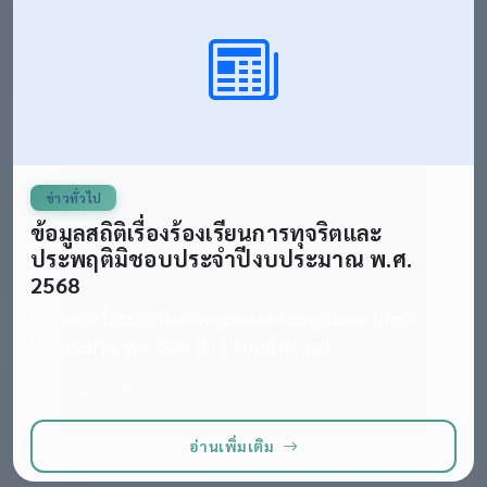
ข่าวทั่วไป
ข้อมูลสถิติเรื่องร้องเรียนการทุจริตและ
ประพฤติมิชอบประจำปีงบประมาณ พ.ศ.
2568
ข้อมูลสถิติเรื่องร้องเรียนการทุจริตและประพฤติมิชอบประจำ
ปีงบประมาณ พ.ศ. 2568 (1) รูปแบบไฟล์ .pdf...
1 ต.ค. 2568
253
อ่านเพิ่มเติม