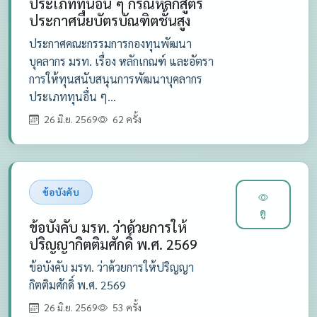
ประเภททุนอื่น ๆ กรณีหลักสูตร
ประกาศนียบัตรบัณฑิตชั้นสูง
ประกาศคณะกรรมการกองทุนพัฒนา
บุคลากร มรท. เรื่อง หลักเกณฑ์ และอัตรา
การให้ทุนสนับสนุนการพัฒนาบุคลากร
ประเภททุนอื่น ๆ...
26 มิ.ย. 2569
62 ครั้ง
ข้อบังคับ
ดู
ข้อบังคับ มรท. ว่าด้วยการให้
ปริญญากิตติมศักดิ์ พ.ศ. 2569
ข้อบังคับ มรท. ว่าด้วยการให้ปริญญา
กิตติมศักดิ์ พ.ศ. 2569
26 มิ.ย. 2569
53 ครั้ง