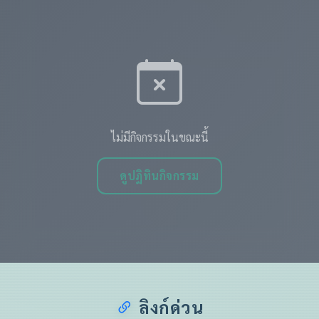
ไม่มีกิจกรรมในขณะนี้
ดูปฏิทินกิจกรรม
ลิงก์ด่วน