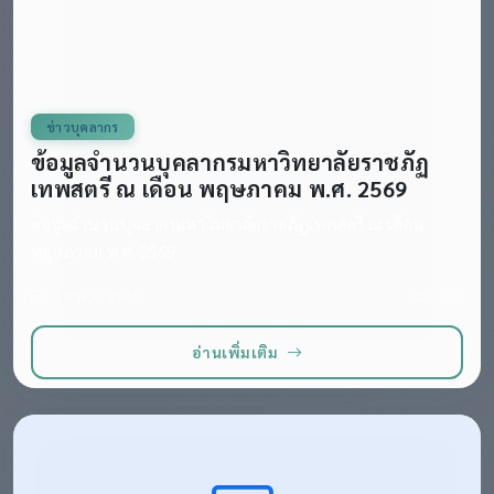
ข่าวบุคลากร
ข้อมูลจำนวนบุคลากรมหาวิทยาลัยราชภัฏ
เทพสตรี ณ เดือน พฤษภาคม พ.ศ. 2569
ข้อมูลจำนวนบุคลากรมหาวิทยาลัยราชภัฏเทพสตรี ณ เดือน
พฤษภาคม พ.ศ. 2569
19 พ.ค. 2569
245
อ่านเพิ่มเติม