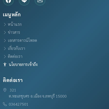
เมนูหลัก
หน้าแรก
ข่าวสาร
เอกสารดาวน์โหลด
เกี่ยวกับเรา
ติดต่อเรา
นโยบายการเข้าถึง
ติดต่อเรา
321
ต.ทะเลชุบศร อ.เมือง จ.ลพบุรี 15000
036427501