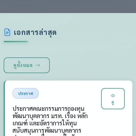
เอกสารล่าสุด
ดูทั้งหมด
ประกาศ
ดู
ประกาศคณะกรรมการกองทุน
พัฒนาบุคลากร มรท. เรื่อง หลัก
เกณฑ์ และอัตราการให้ทุน
สนับสนุนการพัฒนาบุคลากร