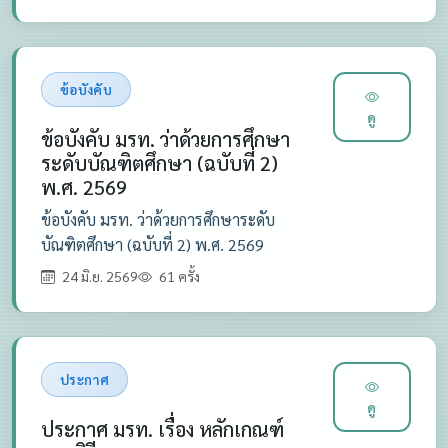
ข้อบังคับ
ดู
ข้อบังคับ มรท. ว่าด้วยการศึกษา
ระดับบัณฑิตศึกษา (ฉบับที่ 2)
พ.ศ. 2569
ข้อบังคับ มรท. ว่าด้วยการศึกษาระดับ
บัณฑิตศึกษา (ฉบับที่ 2) พ.ศ. 2569
24 มิ.ย. 2569
61 ครั้ง
ประกาศ
ดู
ประกาศ มรท. เรื่อง หลักเกณฑ์