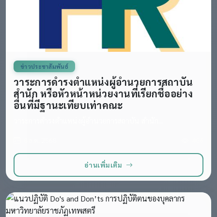
ข่าวประชาสัมพันธ์
วาระการดำรงตำแหน่งผู้อำนวยการสถาบัน
สำนัก หรือหัวหน้าหน่วยงานที่เรียกชื่ออย่าง
อื่นที่มีฐานะเทียบเท่าคณะ
วาระการดำรงตำแหน่งผู้อำนวยการสถาบัน สำนัก...
8 ธ.ค. 2568
406
อ่านเพิ่มเติม