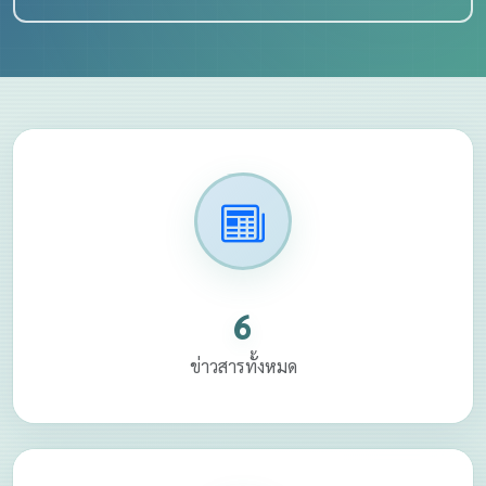
6
ข่าวสารทั้งหมด