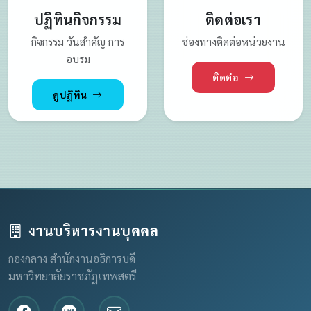
ปฏิทินกิจกรรม
ติดต่อเรา
กิจกรรม วันสำคัญ การ
ช่องทางติดต่อหน่วยงาน
อบรม
ติดต่อ
ดูปฏิทิน
งานบริหารงานบุคคล
กองกลาง สำนักงานอธิการบดี
มหาวิทยาลัยราชภัฏเทพสตรี