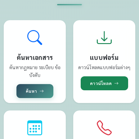
ค้นหาเอกสาร
แบบฟอร์ม
ค้นหากฎหมาย ระเบียบ ข้อ
ดาวน์โหลดแบบฟอร์มต่างๆ
บังคับ
ดาวน์โหลด
ค้นหา