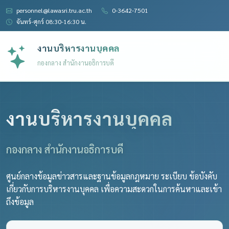
personnel@lawasri.tru.ac.th
0-3642-7501
จันทร์-ศุกร์ 08:30-16:30 น.
งานบริหารงานบุคคล
กองกลาง สำนักงานอธิการบดี
งานบริหารงานบุคคล
กองกลาง สำนักงานอธิการบดี
ศูนย์กลางข้อมูลข่าวสารและฐานข้อมูลกฎหมาย ระเบียบ ข้อบังคับ
เกี่ยวกับการบริหารงานบุคคล เพื่อความสะดวกในการค้นหาและเข้า
ถึงข้อมูล