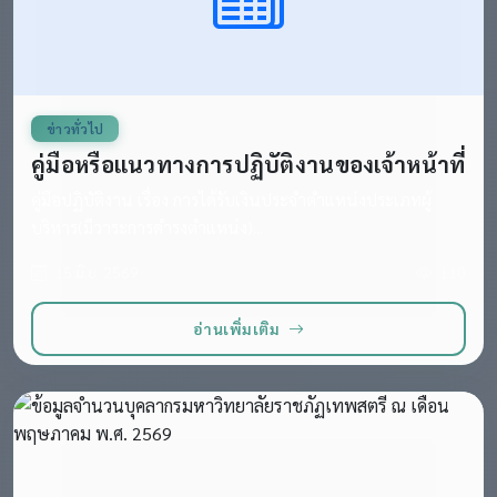
ข่าวทั่วไป
คู่มือหรือแนวทางการปฏิบัติงานของเจ้าหน้าที่
คู่มือปฏิบัติงาน เรื่อง การได้รับเงินประจำตำแหน่งประเภทผู้
บริหาร(มีวาระการดำรงตำแหน่ง)...
15 มิ.ย. 2569
110
อ่านเพิ่มเติม