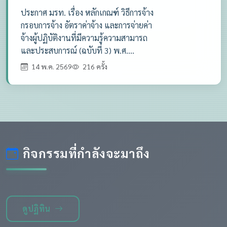
ประกาศ มรท. เรื่อง หลักเกณฑ์ วิธีการจ้าง
กรอบการจ้าง อัตราค่าจ้าง และการจ่ายค่า
จ้างผู้ปฏิบัติงานที่มีความรู้ความสามารถ
และประสบการณ์ (ฉบับที่ 3) พ.ศ....
14 พ.ค. 2569
216 ครั้ง
กิจกรรมที่กำลังจะมาถึง
ดูปฏิทิน