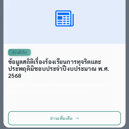
ข่าวทั่วไป
ข้อมูลสถิติเรื่องร้องเรียนการทุจริตและ
ประพฤติมิชอบประจำปีงบประมาณ พ.ศ.
2568
ข้อมูลสถิติเรื่องร้องเรียนการทุจริตและประพฤติมิชอบประจำ
ปีงบประมาณ พ.ศ. 2568 (1) รูปแบบไฟล์ .pdf...
1 ต.ค. 2568
252
อ่านเพิ่มเติม