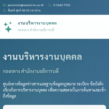
personnel@lawasri.tru.ac.th
0-3642-7501
จันทร์-ศุกร์ 08:30-16:30 น.
งานบริหารงานบุคคล
กองกลาง สำนักงานอธิการบดี
งานบริหารงานบุคคล
กองกลาง สำนักงานอธิการบดี
ศูนย์กลางข้อมูลข่าวสารและฐานข้อมูลกฎหมาย ระเบียบ ข้อบังคับ
เกี่ยวกับการบริหารงานบุคคล เพื่อความสะดวกในการค้นหาและเข้า
ถึงข้อมูล