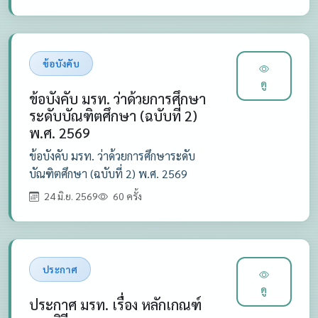
ข้อบังคับ
ดู
ข้อบังคับ มรท. ว่าด้วยการศึกษา
ระดับบัณฑิตศึกษา (ฉบับที่ 2)
พ.ศ. 2569
ข้อบังคับ มรท. ว่าด้วยการศึกษาระดับ
บัณฑิตศึกษา (ฉบับที่ 2) พ.ศ. 2569
24 มิ.ย. 2569
60 ครั้ง
ประกาศ
ดู
ประกาศ มรท. เรื่อง หลักเกณฑ์