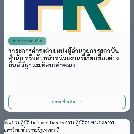
ข่าวประชาสัมพันธ์
วาระการดำรงตำแหน่งผู้อำนวยการสถาบัน
สำนัก หรือหัวหน้าหน่วยงานที่เรียกชื่ออย่าง
อื่นที่มีฐานะเทียบเท่าคณะ
วาระการดำรงตำแหน่งผู้อำนวยการสถาบัน สำนัก...
8 ธ.ค. 2568
405
อ่านเพิ่มเติม