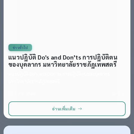
ข่าวทั่วไป
แนวปฏิบัติ Do's and Don’ts การปฏิบัติตน
ของบุคลากร มหาวิทยาลัยราชภัฏเทพสตรี
แนวปฏิบัติ Do's and Don’ts การปฏิบัติตนของบุคลากร
มหาวิทยาลัยราชภัฏเทพสตรี
1 ต.ค. 2568
210
อ่านเพิ่มเติม