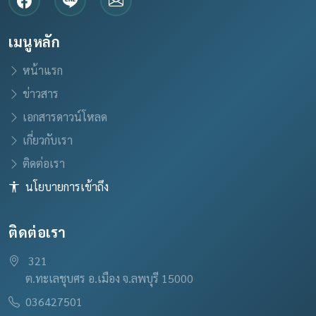
เมนูหลัก
หน้าแรก
ข่าวสาร
เอกสารดาวน์โหลด
เกี่ยวกับเรา
ติดต่อเรา
นโยบายการเข้าถึง
ติดต่อเรา
321
ต.ทะเลชุบศร อ.เมือง จ.ลพบุรี 15000
036427501