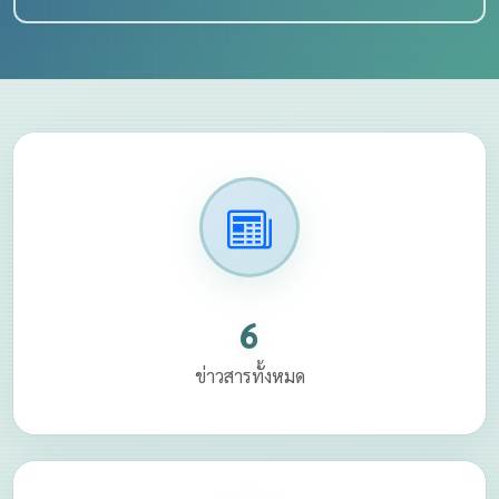
6
ข่าวสารทั้งหมด