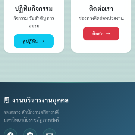
ปฏิทินกิจกรรม
ติดต่อเรา
กิจกรรม วันสำคัญ การ
ช่องทางติดต่อหน่วยงาน
อบรม
ติดต่อ
ดูปฏิทิน
งานบริหารงานบุคคล
กองกลาง สำนักงานอธิการบดี
มหาวิทยาลัยราชภัฏเทพสตรี