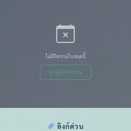
ไม่มีกิจกรรมในขณะนี้
ดูปฏิทินกิจกรรม
ลิงก์ด่วน