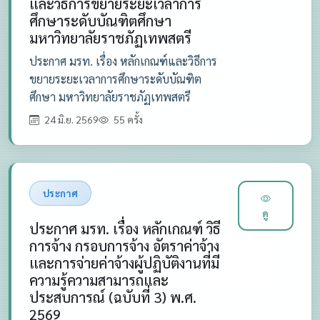
และวิธีการขยายระยะเวลาการ
ศึกษาระดับบัณฑิตศึกษา
มหาวิทยาลัยราชภัฏเทพสตรี
ประกาศ มรท. เรื่อง หลักเกณฑ์และวิธีการ
ขยายระยะเวลาการศึกษาระดับบัณฑิต
ศึกษา มหาวิทยาลัยราชภัฏเทพสตรี
24 มิ.ย. 2569
55 ครั้ง
ประกาศ
ดู
ประกาศ มรท. เรื่อง หลักเกณฑ์ วิธี
การจ้าง กรอบการจ้าง อัตราค่าจ้าง
และการจ่ายค่าจ้างผู้ปฏิบัติงานที่มี
ความรู้ความสามารถและ
ประสบการณ์ (ฉบับที่ 3) พ.ศ.
2569