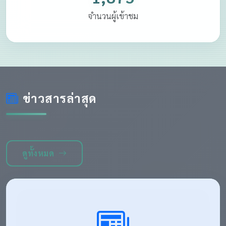
จำนวนผู้เข้าชม
ข่าวสารล่าสุด
ดูทั้งหมด