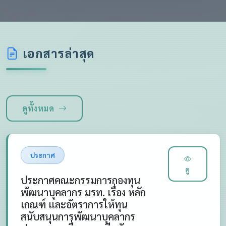
เอกสารล่าสุด
ดูทั้งหมด
ประกาศ
ดู
ประกาศคณะกรรมการกองทุน
พัฒนาบุคลากร มรท. เรื่อง หลัก
เกณฑ์ และอัตราการให้ทุน
สนับสนุนการพัฒนาบุคลากร