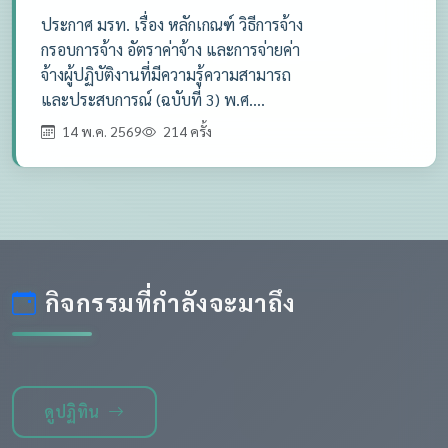
ประกาศ มรท. เรื่อง หลักเกณฑ์ วิธีการจ้าง
กรอบการจ้าง อัตราค่าจ้าง และการจ่ายค่า
จ้างผู้ปฏิบัติงานที่มีความรู้ความสามารถ
และประสบการณ์ (ฉบับที่ 3) พ.ศ....
14 พ.ค. 2569
214 ครั้ง
กิจกรรมที่กำลังจะมาถึง
ดูปฏิทิน