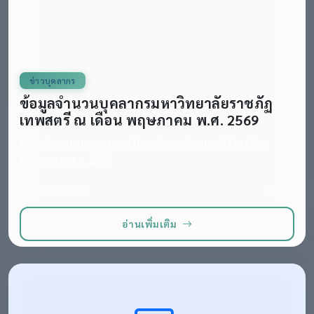
ข่าวบุคลากร
ข้อมูลจำนวนบุคลากรมหาวิทยาลัยราชภัฏ
เทพสตรี ณ เดือน พฤษภาคม พ.ศ. 2569
ข้อมูลจำนวนบุคลากรมหาวิทยาลัยราชภัฏเทพสตรี ณ เดือน
พฤษภาคม พ.ศ. 2569
19 พ.ค. 2569
242
อ่านเพิ่มเติม