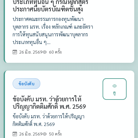
ประเภททุนอื่น ๆ กรณีหลักสูตร
ประกาศนียบัตรบัณฑิตชั้นสูง
ประกาศคณะกรรมการกองทุนพัฒนา
บุคลากร มรท. เรื่อง หลักเกณฑ์ และอัตรา
การให้ทุนสนับสนุนการพัฒนาบุคลากร
ประเภททุนอื่น ๆ...
26 มิ.ย. 2569
60 ครั้ง
ข้อบังคับ
ดู
ข้อบังคับ มรท. ว่าด้วยการให้
ปริญญากิตติมศักดิ์ พ.ศ. 2569
ข้อบังคับ มรท. ว่าด้วยการให้ปริญญา
กิตติมศักดิ์ พ.ศ. 2569
26 มิ.ย. 2569
50 ครั้ง