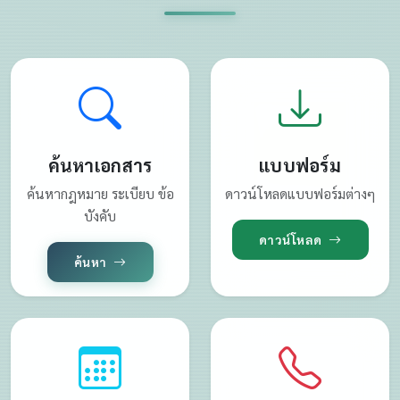
ค้นหาเอกสาร
แบบฟอร์ม
ค้นหากฎหมาย ระเบียบ ข้อ
ดาวน์โหลดแบบฟอร์มต่างๆ
บังคับ
ดาวน์โหลด
ค้นหา