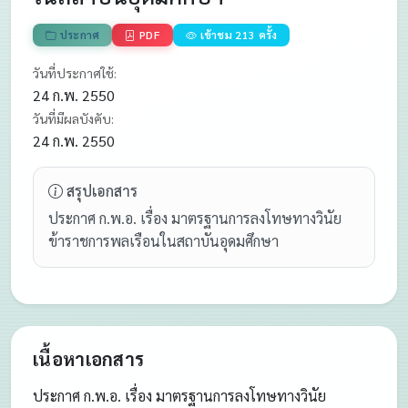
ประกาศ
PDF
เข้าชม 213 ครั้ง
วันที่ประกาศใช้:
24 ก.พ. 2550
วันที่มีผลบังคับ:
24 ก.พ. 2550
สรุปเอกสาร
ประกาศ ก.พ.อ. เรื่อง มาตรฐานการลงโทษทางวินัย
ข้าราชการพลเรือนในสถาบันอุดมศึกษา
เนื้อหาเอกสาร
ประกาศ ก.พ.อ. เรื่อง มาตรฐานการลงโทษทางวินัย