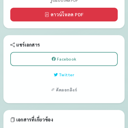
(เปิดหน้าต่างใหม่)
ดาวน์โหลด PDF
แชร์เอกสาร
(เปิดหน้าต่างใหม่)
Facebook
(เปิดหน้าต่างใหม่)
Twitter
คัดลอกลิงก์
เอกสารที่เกี่ยวข้อง