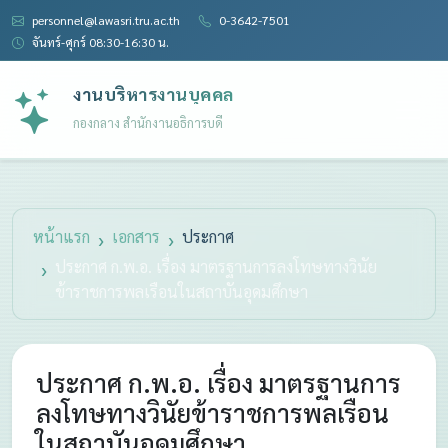
personnel@lawasri.tru.ac.th
0-3642-7501
จันทร์-ศุกร์ 08:30-16:30 น.
งานบริหารงานบุคคล
กองกลาง สำนักงานอธิการบดี
หน้าแรก
เอกสาร
ประกาศ
ประกาศ ก.พ.อ. เรื่อง มาตรฐานการลงโทษทางวินัย
ข้าราชการพลเรือนในสถาบันอุดมศึกษา
ประกาศ ก.พ.อ. เรื่อง มาตรฐานการ
ลงโทษทางวินัยข้าราชการพลเรือน
ในสถาบันอุดมศึกษา