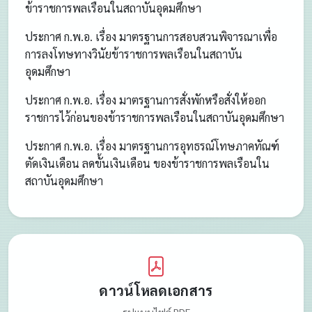
ข้าราชการพลเรือนในสถาบันอุดมศึกษา
ประกาศ ก.พ.อ. เรื่อง มาตรฐานการสอบสวนพิจารณาเพื่อ
การลงโทษทางวินัยข้าราชการพลเรือนในสถาบัน
อุดมศึกษา
ประกาศ ก.พ.อ. เรื่อง มาตรฐานการสั่งพักหรือสั่งให้ออก
ราชการไว้ก่อนของข้าราชการพลเรือนในสถาบันอุดมศึกษา
ประกาศ ก.พ.อ. เรื่อง มาตรฐานการอุทธรณ์โทษภาคทัณฑ์
ตัดเงินเดือน ลดขั้นเงินเดือน ของข้าราชการพลเรือนใน
สถาบันอุดมศึกษา
ดาวน์โหลดเอกสาร
รูปแบบไฟล์ PDF