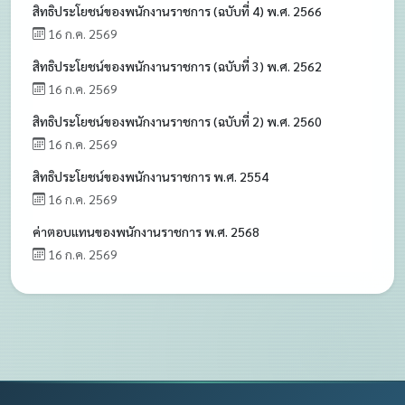
สิทธิประโยชน์ของพนักงานราชการ (ฉบับที่ 4) พ.ศ. 2566
16 ก.ค. 2569
สิทธิประโยชน์ของพนักงานราชการ (ฉบับที่ 3) พ.ศ. 2562
16 ก.ค. 2569
สิทธิประโยชน์ของพนักงานราชการ (ฉบับที่ 2) พ.ศ. 2560
16 ก.ค. 2569
สิทธิประโยชน์ของพนักงานราชการ พ.ศ. 2554
16 ก.ค. 2569
ค่าตอบแทนของพนักงานราชการ พ.ศ. 2568
16 ก.ค. 2569