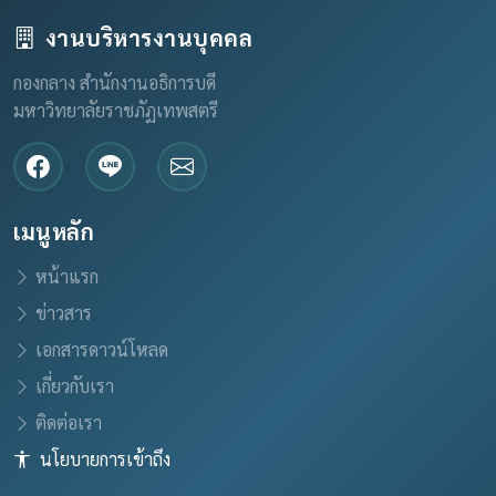
งานบริหารงานบุคคล
กองกลาง สำนักงานอธิการบดี
มหาวิทยาลัยราชภัฏเทพสตรี
เมนูหลัก
หน้าแรก
ข่าวสาร
เอกสารดาวน์โหลด
เกี่ยวกับเรา
ติดต่อเรา
นโยบายการเข้าถึง