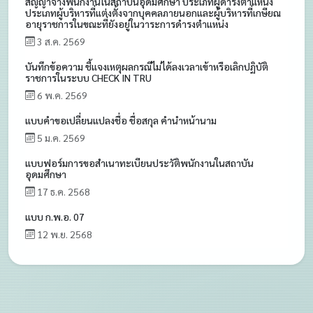
สัญญาจ้างพนักงานในสถาบันอุดมศึกษา ประเภทผู้ดำรงตำแหน่ง
ประเภทผู้บริหารที่แต่งตั้งจากบุคคลภายนอกและผู้บริหารที่เกษียณ
อายุราชการในขณะที่ยังอยู่ในวาระการดำรงตำแหน่ง
3 ส.ค. 2569
บันทึกข้อความ ชี้แจงเหตุผลกรณีไม่ได้ลงเวลาเข้าหรือเลิกปฏิบัติ
ราชการในระบบ CHECK IN TRU
6 พ.ค. 2569
แบบคำขอเปลี่ยนแปลงชื่อ ชื่อสกุล คำนำหน้านาม
5 ม.ค. 2569
แบบฟอร์มการขอสำเนาทะเบียนประวัติพนักงานในสถาบัน
อุดมศึกษา
17 ธ.ค. 2568
แบบ ก.พ.อ. 07
12 พ.ย. 2568