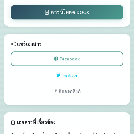
(เปิดหน้าต่างใหม่)
ดาวน์โหลด DOCX
แชร์เอกสาร
(เปิดหน้าต่างใหม่)
Facebook
(เปิดหน้าต่างใหม่)
Twitter
คัดลอกลิงก์
เอกสารที่เกี่ยวข้อง