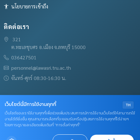
นโยบายการเข้าถึง
ติดต่อเรา
321
ต.ทะเลชุบศร อ.เมือง จ.ลพบุรี 15000
036427501
personnel@lawasri.tru.ac.th
จันทร์-ศุกร์ 08:30-16:30 น.
เว็บไซต์นี้มีการใช้งานคุกกี้
TH
เว็บไซต์ของเราใช้งานคุกกี้เพื่อช่วยเพิ่มประสบการณ์การใช้งานเว็บไซต์ให้สามารถใช้
© 2026 งานบริหารงานบุคคล สงวนลิขสิทธิ์
งานได้ดียิ่งขึ้น คุณสามารถเลือกที่จะยอมรับหรือปฏิเสธการใช้งานคุกกี้ได้ง่ายๆ
โดยการดูรายละเอียดเพิ่มเติมที่ “การตั้งค่าคุกกี้”
เข้าสู่ระบบ Admin