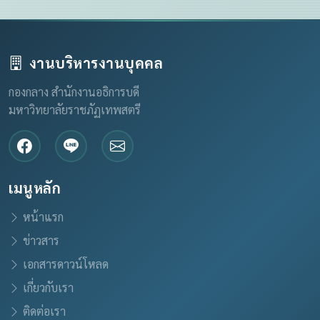
งานบริหารงานบุคคล
กองกลาง สำนักงานอธิการบดี
มหาวิทยาลัยราชภัฏเทพสตรี
เมนูหลัก
หน้าแรก
ข่าวสาร
เอกสารดาวน์โหลด
เกี่ยวกับเรา
ติดต่อเรา