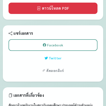
(เปิดหน้าต่างใหม่)
ดาวน์โหลด PDF
แชร์เอกสาร
(เปิดหน้าต่างใหม่)
Facebook
(เปิดหน้าต่างใหม่)
Twitter
คัดลอกลิงก์
เอกสารที่เกี่ยวข้อง
สัญญาจ้างพนักงานในสถาบันอุดมศึกษา ประเภทผู้ดำรงตำแหน่ง