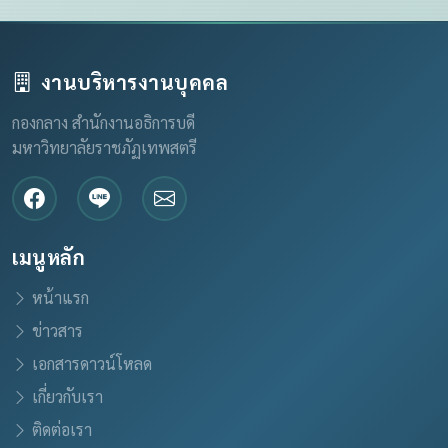
งานบริหารงานบุคคล
กองกลาง สำนักงานอธิการบดี
มหาวิทยาลัยราชภัฏเทพสตรี
เมนูหลัก
หน้าแรก
ข่าวสาร
เอกสารดาวน์โหลด
เกี่ยวกับเรา
ติดต่อเรา