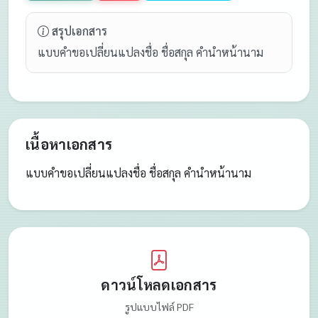
สรุปเอกสาร
แบบคำขอเปลี่ยนแปลงชื่อ ชื่อสกุล คำนำหน้านาม
เนื้อหาเอกสาร
แบบคำขอเปลี่ยนแปลงชื่อ ชื่อสกุล คำนำหน้านาม
ดาวน์โหลดเอกสาร
รูปแบบไฟล์ PDF