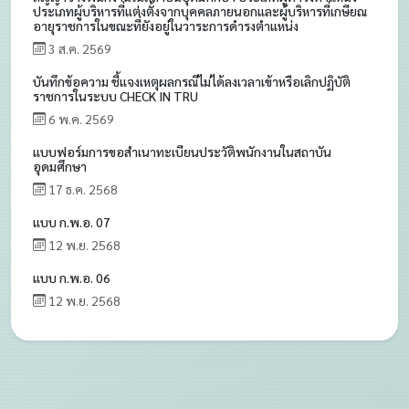
ประเภทผู้บริหารที่แต่งตั้งจากบุคคลภายนอกและผู้บริหารที่เกษียณ
อายุราชการในขณะที่ยังอยู่ในวาระการดำรงตำแหน่ง
3 ส.ค. 2569
บันทึกข้อความ ชี้แจงเหตุผลกรณีไม่ได้ลงเวลาเข้าหรือเลิกปฏิบัติ
ราชการในระบบ CHECK IN TRU
6 พ.ค. 2569
แบบฟอร์มการขอสำเนาทะเบียนประวัติพนักงานในสถาบัน
อุดมศึกษา
17 ธ.ค. 2568
แบบ ก.พ.อ. 07
12 พ.ย. 2568
แบบ ก.พ.อ. 06
12 พ.ย. 2568