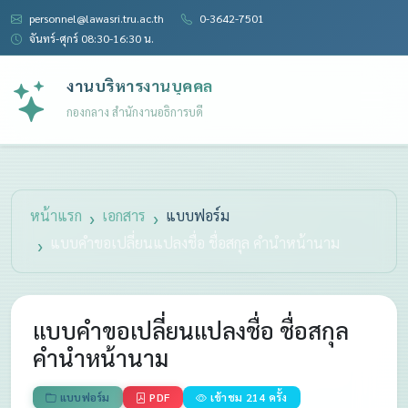
personnel@lawasri.tru.ac.th
0-3642-7501
จันทร์-ศุกร์ 08:30-16:30 น.
งานบริหารงานบุคคล
กองกลาง สำนักงานอธิการบดี
หน้าแรก
เอกสาร
แบบฟอร์ม
แบบคำขอเปลี่ยนแปลงชื่อ ชื่อสกุล คำนำหน้านาม
แบบคำขอเปลี่ยนแปลงชื่อ ชื่อสกุล
คำนำหน้านาม
แบบฟอร์ม
PDF
เข้าชม 214 ครั้ง